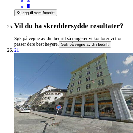
Legg til som favoritt
Vil du ha skreddersydde resultater?
Søk på vegne av din bedrift så rangerer vi kontorer vi tror
passer dere best høyere.
Søk på vegne av din bedrift
21