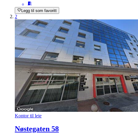
Legg til som favoritt
2
Kontor til leie
Nøstegaten 58