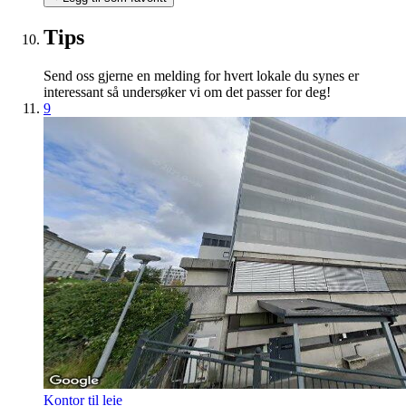
Tips
Send oss gjerne en melding for hvert lokale du synes er
interessant så undersøker vi om det passer for deg!
9
Kontor til leie