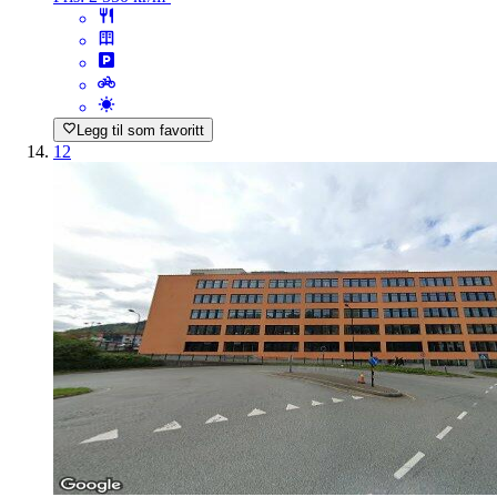
Legg til som favoritt
12