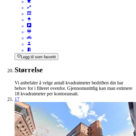
Legg til som favoritt
Størrelse
Vi anbefaler å velge antall kvadratmeter bedriften din har
behov for i filteret ovenfor. Gjennomsnittlig kan man estimere
18 kvadratmeter per kontoransatt.
17