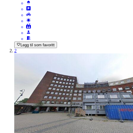
Legg til som favoritt
2