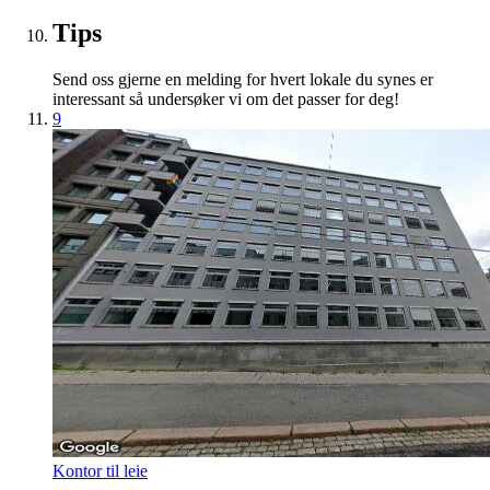
Tips
Send oss gjerne en melding for hvert lokale du synes er
interessant så undersøker vi om det passer for deg!
9
Kontor til leie