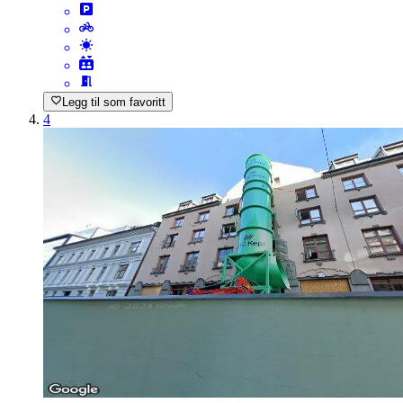
Legg til som favoritt
4