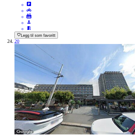
Legg til som favoritt
20