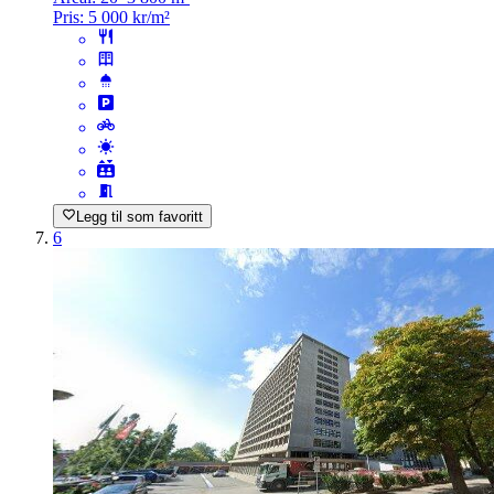
Pris:
5 000 kr/m²
Legg til som favoritt
6