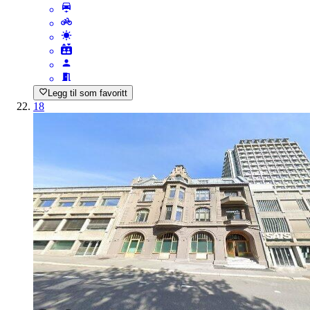
Legg til som favoritt
18