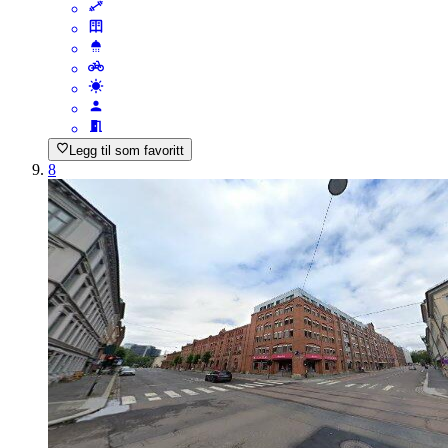
Legg til som favoritt
8