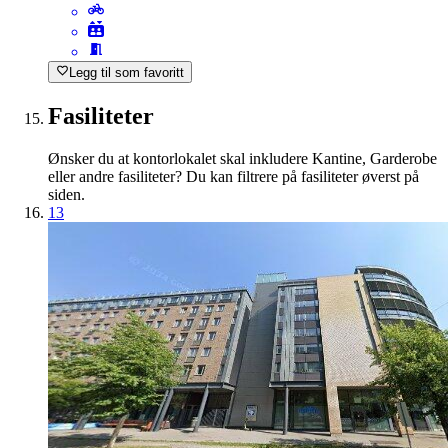
Legg til som favoritt
Fasiliteter
Ønsker du at kontorlokalet skal inkludere Kantine, Garderobe
eller andre fasiliteter? Du kan filtrere på fasiliteter øverst på
siden.
13