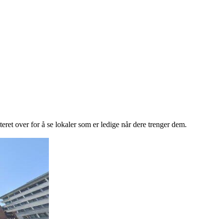
lteret over for å se lokaler som er ledige når dere trenger dem.