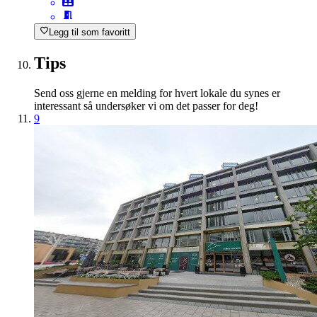
Legg til som favoritt
Tips
Send oss gjerne en melding for hvert lokale du synes er
interessant så undersøker vi om det passer for deg!
9