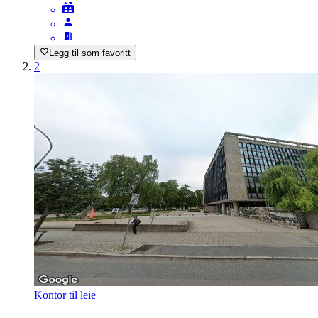
Legg til som favoritt
2
Kontor til leie