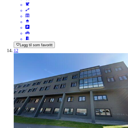
Legg til som favoritt
12