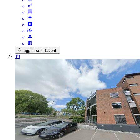
Legg til som favoritt
19