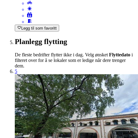
Legg til som favoritt
Planlegg flytting
De fleste bedrifter flytter ikke i dag. Velg ønsket
Flyttedato
i
filteret over for å se lokaler som er ledige når dere trenger
dem.
5