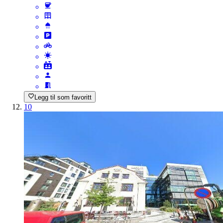
Legg til som favoritt
10