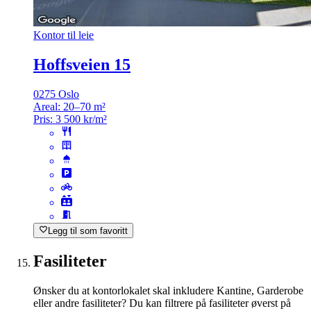
Kontor til leie
Hoffsveien 15
0275 Oslo
Areal:
20–70 m²
Pris:
3 500 kr/m²
Legg til som favoritt
Fasiliteter
Ønsker du at kontorlokalet skal inkludere Kantine, Garderobe
eller andre fasiliteter? Du kan filtrere på fasiliteter øverst på