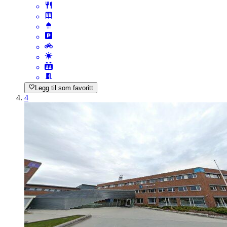
Legg til som favoritt
4