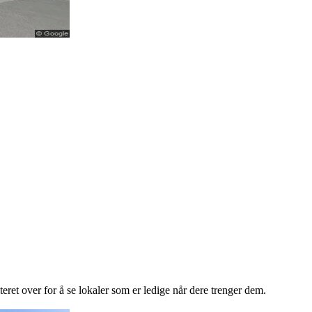
lteret over for å se lokaler som er ledige når dere trenger dem.