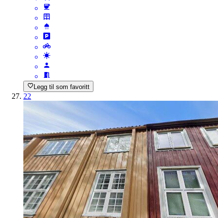
Legg til som favoritt
22