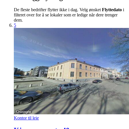
De fleste bedrifter flytter ikke i dag. Velg ønsket
Flyttedato
i
filteret over for å se lokaler som er ledige når dere trenger
dem.
5
Kontor til leie