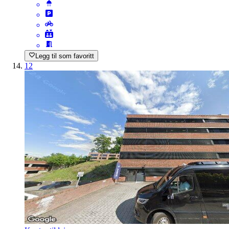
Legg til som favoritt
12