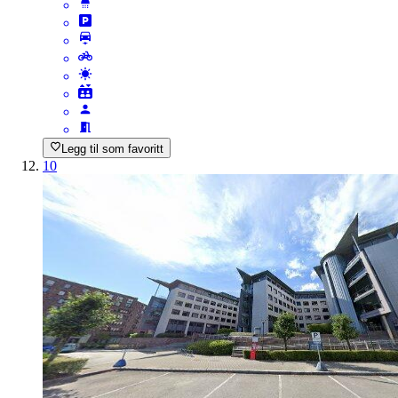
Legg til som favoritt
10