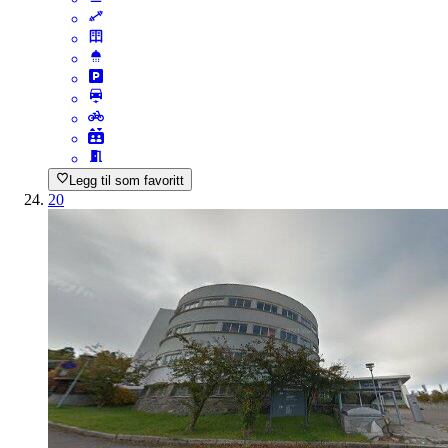
Legg til som favoritt
20