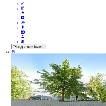
Legg til som favoritt
18