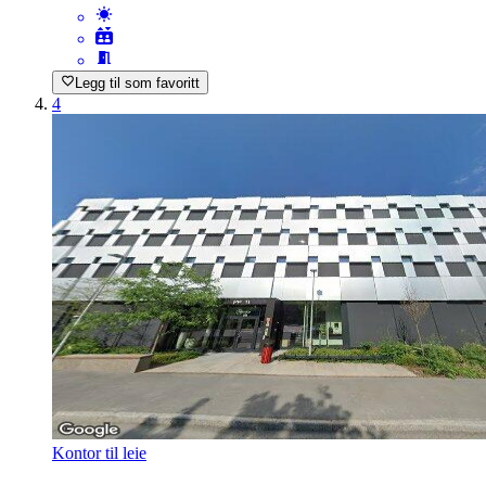
Legg til som favoritt
4
Kontor til leie