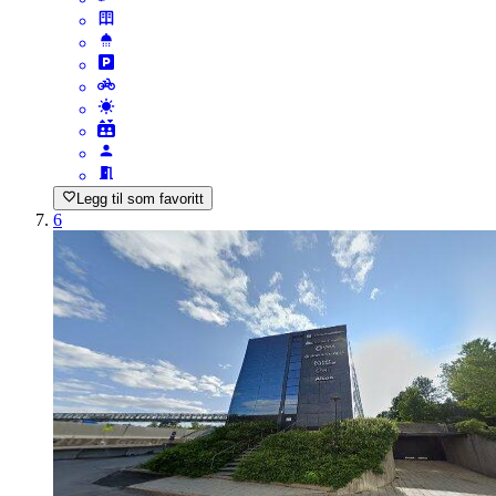
Legg til som favoritt
6