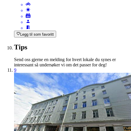
Legg til som favoritt
Tips
Send oss gjerne en melding for hvert lokale du synes er
interessant så undersøker vi om det passer for deg!
9