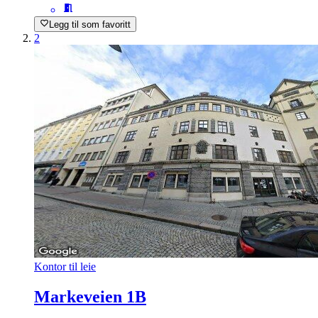
Legg til som favoritt
2
Kontor til leie
Markeveien 1B