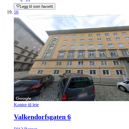
Legg til som favoritt
16
Kontor til leie
Valkendorfsgaten 6