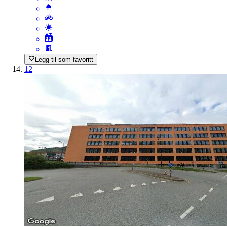
Legg til som favoritt
12