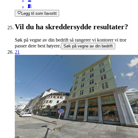
Legg til som favoritt
Vil du ha skreddersydde resultater?
Søk på vegne av din bedrift så rangerer vi kontorer vi tror
passer dere best høyere.
Søk på vegne av din bedrift
21