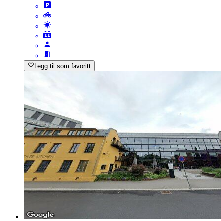
Legg til som favoritt