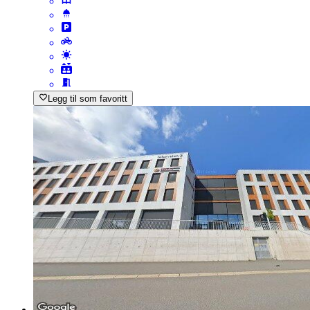
Legg til som favoritt