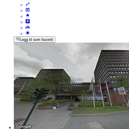
Legg til som favoritt