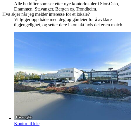
Alle bedrifter som ser etter nye kontorlokaler i Stor-Oslo,
Drammen, Stavanger, Bergen og Trondheim.
Hva skjer når jeg melder interesse for et lokale?
Vi følger opp både med deg og gårdeier for å avklare
tilgjengelighet, og setter dere i kontakt hvis det er en match.
Kontor til leie