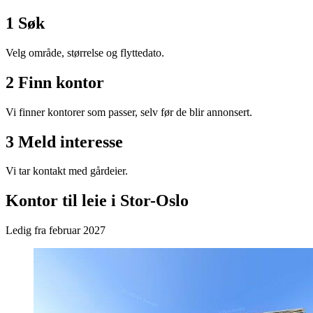
1
Søk
Velg område, størrelse og flyttedato.
2
Finn kontor
Vi finner kontorer som passer, selv før de blir annonsert.
3
Meld interesse
Vi tar kontakt med gårdeier.
Kontor til leie i
Stor-Oslo
Ledig fra
februar 2027