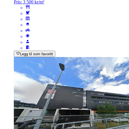
Pris:
3 500 kr/m²
Legg til som favoritt