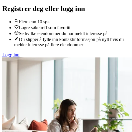
Registrer deg eller logg inn
Flere enn 10 søk
Lagre søketreff som favoritt
Se hvilke eiendommer du har meldt interesse på
Du slipper å fylle inn kontaktinformasjon på nytt hvis du
melder interesse på flere eiendommer
Logg inn