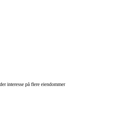
lder interesse på flere eiendommer