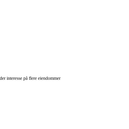
lder interesse på flere eiendommer