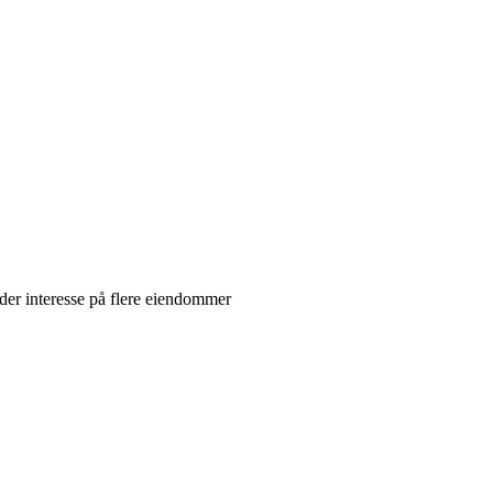
lder interesse på flere eiendommer