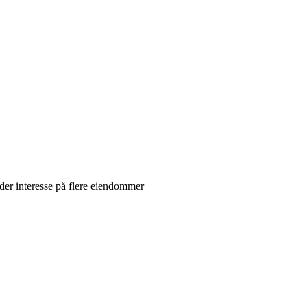
lder interesse på flere eiendommer