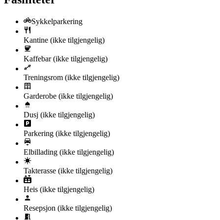
Sykkelparkering
Kantine
(ikke tilgjengelig)
Kaffebar
(ikke tilgjengelig)
Treningsrom
(ikke tilgjengelig)
Garderobe
(ikke tilgjengelig)
Dusj
(ikke tilgjengelig)
Parkering
(ikke tilgjengelig)
Elbillading
(ikke tilgjengelig)
Takterasse
(ikke tilgjengelig)
Heis
(ikke tilgjengelig)
Resepsjon
(ikke tilgjengelig)