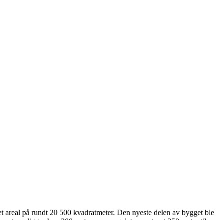
 areal på rundt 20 500 kvadratmeter. Den nyeste delen av bygget ble