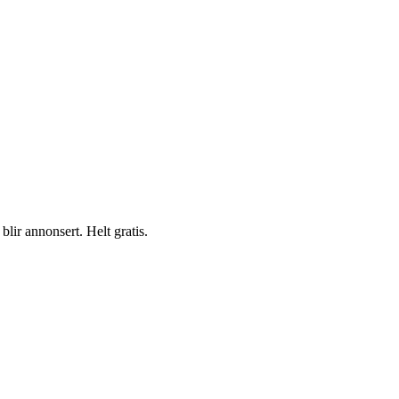
blir annonsert. Helt gratis.