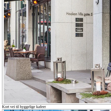
Kort vei til hyggelige kafeer