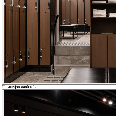
Illustrasjon garderobe