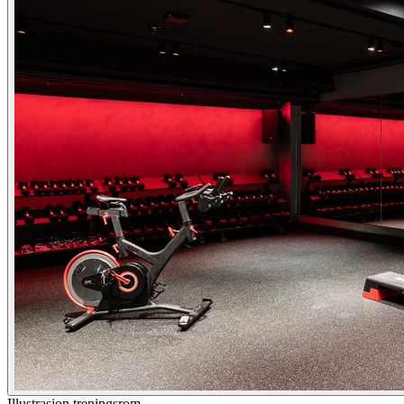
Illustrasjon treningsrom