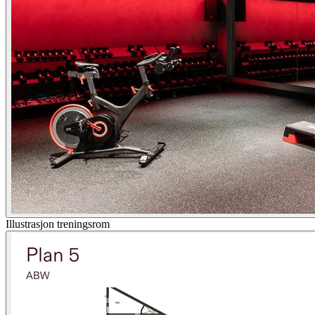
Illustrasjon treningsrom