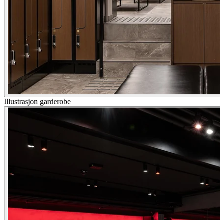
Illustrasjon garderobe