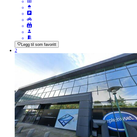
Legg til som favoritt
2