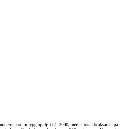
oderne kontorbygg oppført i år 2000, med et totalt bruksareal på