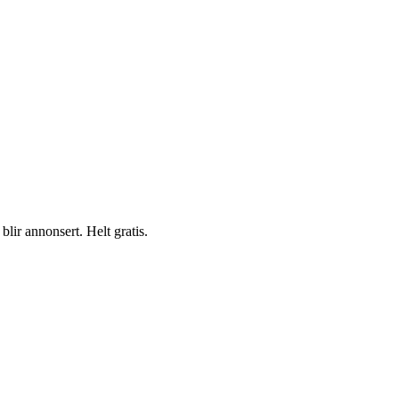
blir annonsert. Helt gratis.