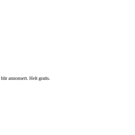
blir annonsert. Helt gratis.