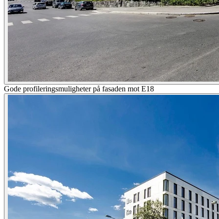
Gode profileringsmuligheter på fasaden mot E18