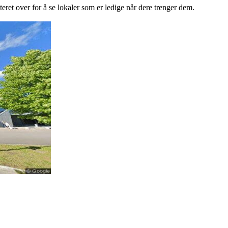
lteret over for å se lokaler som er ledige når dere trenger dem.