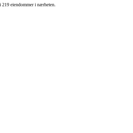
f i 219 eiendommer i nærheten.