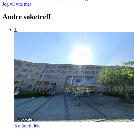
Jeg vil vite mer
Andre søketreff
1
Kontor til leie