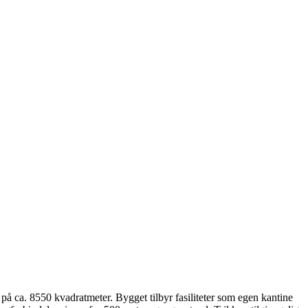
 på ca. 8550 kvadratmeter. Bygget tilbyr fasiliteter som egen kantine