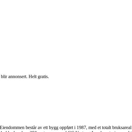
blir annonsert. Helt gratis.
o. Eiendommen består av ett bygg oppført i 1987, med et totalt bruksareal