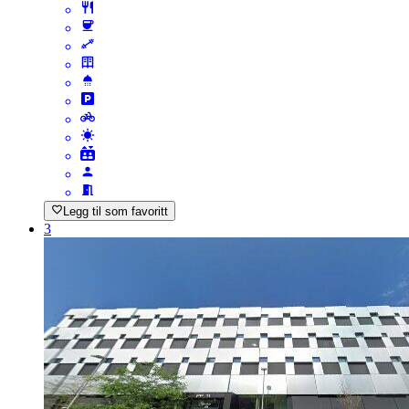
Legg til som favoritt
3