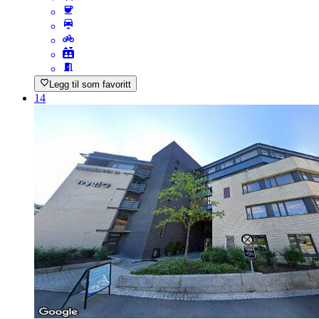
Legg til som favoritt
14