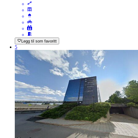
Legg til som favoritt
5