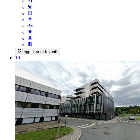
Legg til som favoritt
16