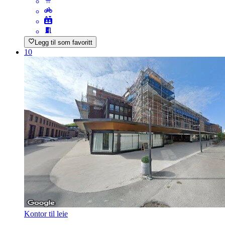
Legg til som favoritt
10
Kontor til leie