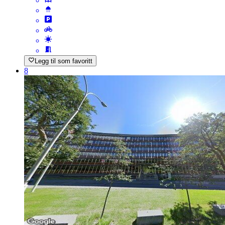
Legg til som favoritt
8