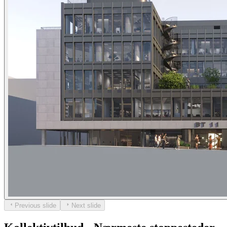
Previous slide
Next slide