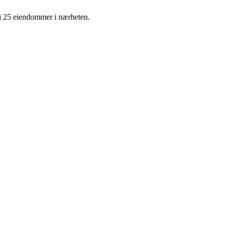
 i 25 eiendommer i nærheten.