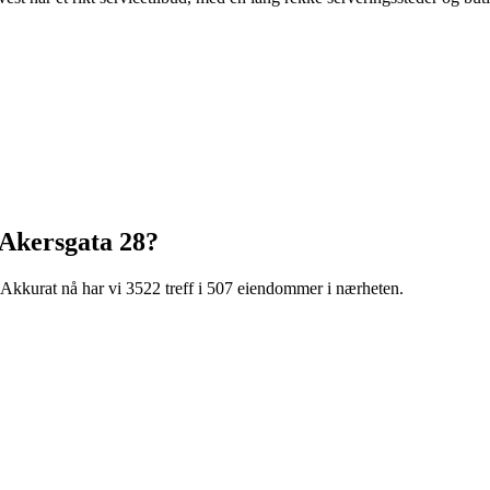
Akersgata 28
?
Akkurat nå har vi 3522 treff i 507 eiendommer i nærheten.