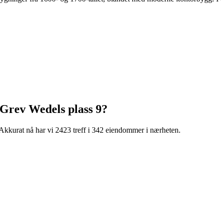
Grev Wedels plass 9
?
Akkurat nå har vi 2423 treff i 342 eiendommer i nærheten.