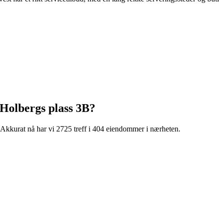
Holbergs plass 3B
?
Akkurat nå har vi 2725 treff i 404 eiendommer i nærheten.