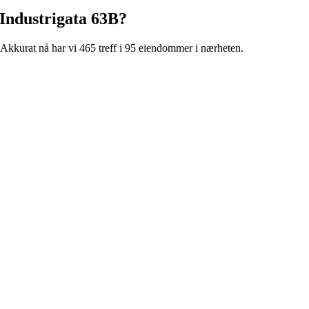
Industrigata 63B
?
Akkurat nå har vi 465 treff i 95 eiendommer i nærheten.