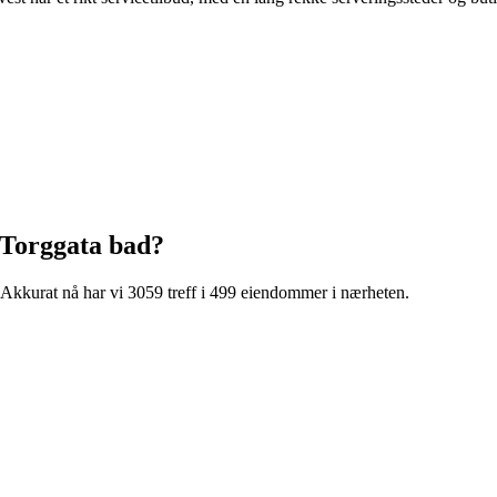
Torggata bad
?
Akkurat nå har vi 3059 treff i 499 eiendommer i nærheten.