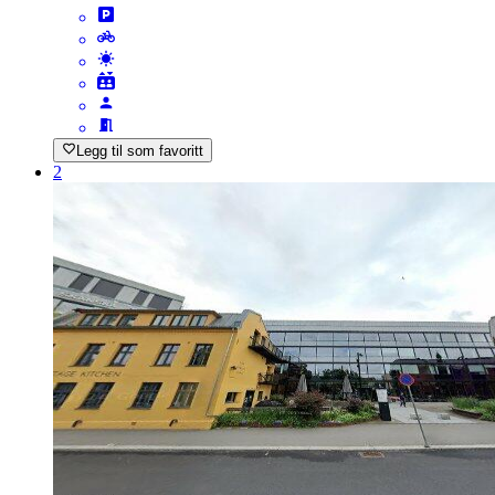
Legg til som favoritt
2