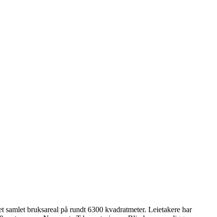
t samlet bruksareal på rundt 6300 kvadratmeter. Leietakere har