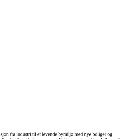
sjon fra industri til et levende bymiljø med nye boliger og