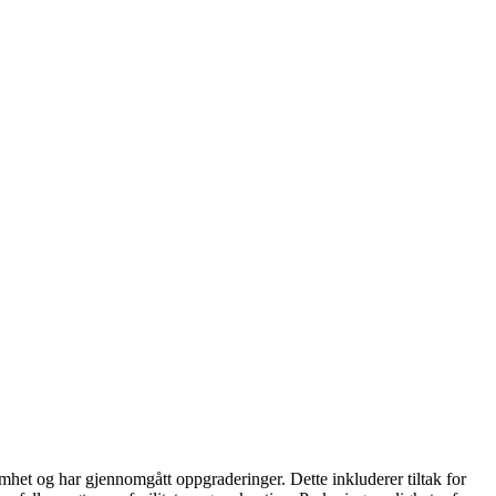
et og har gjennomgått oppgraderinger. Dette inkluderer tiltak for