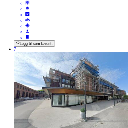
Legg til som favoritt
7