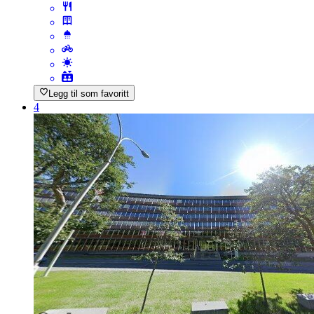
Legg til som favoritt
4