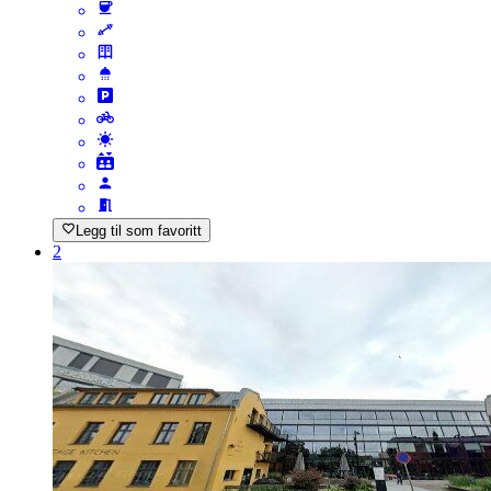
Legg til som favoritt
2