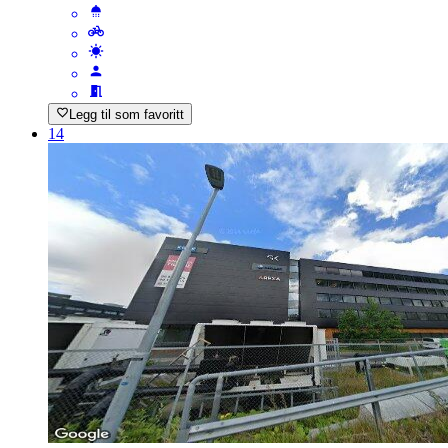
Legg til som favoritt
14