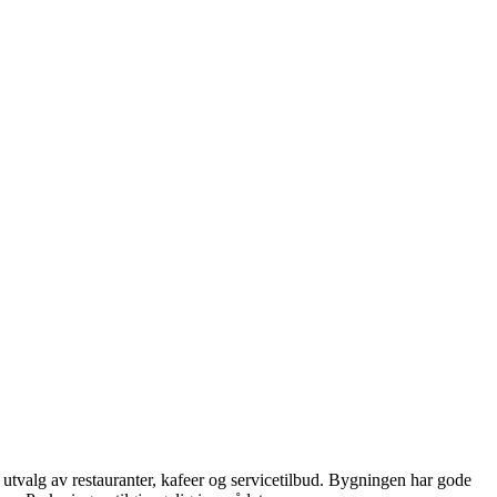
tvalg av restauranter, kafeer og servicetilbud. Bygningen har gode