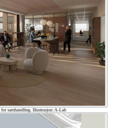
 for samhandling. Illustrasjon: A-Lab